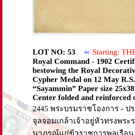
LOT NO: 53
Starting: T
Royal Command - 1902 Certif
bestowing the Royal Decorativ
Cypher Medal on 12 May R.S.
“Sayammin” Paper size 25x38 
Center folded and reinforced o
2445 พระบรมราชโองการ - ป
จุลจอมเกล้าเจ้าอยู่หัวทรงพร
นาภรณ์แก่ข้าราชการพลเรือน 