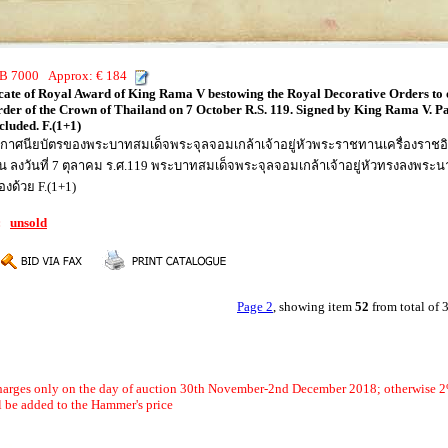
THB 7000 Approx: € 184
ate of Royal Award of King Rama V bestowing the Royal Decorative Orders to 
Order of the Crown of Thailand on 7 October R.S. 119. Signed by King Rama V. 
cluded. F.(1+1)
ศนียบัตรของพระบาทสมเด็จพระจุลจอมเกล้าเจ้าอยู่หัวพระราชทานเครื่องราชอิสริ
น ลงวันที่ 7 ตุลาคม ร.ศ.119 พระบาทสมเด็จพระจุลจอมเกล้าเจ้าอยู่หัวทรงลงพ
งด้วย F.(1+1)
2:
unsold
Page 2
, showing item
52
from total of
arges only on the day of auction 30th November-2nd December 2018; otherwise 2
 be added to the Hammer's price