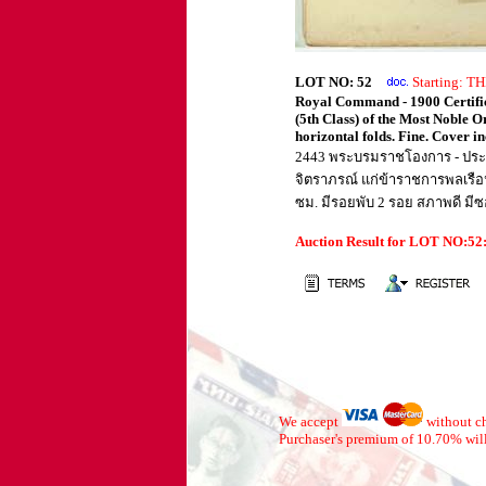
LOT NO: 52
Starting: 
Royal Command - 1900 Certific
(5th Class) of the Most Noble 
horizontal folds. Fine. Cover in
2443 พระบรมราชโองการ - ประกา
จิตราภรณ์ แก่ข้าราชการพลเรือ
ซม. มีรอยพับ 2 รอย สภาพดี มีซอ
Auction Result for LOT NO:5
We accept
without ch
Purchaser's premium of 10.70% will