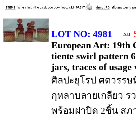
LOT NO: 4981
European Art: 19th C
tiente swirl pattern 
jars, traces of usage
ศิลปะยุโรป ศตวรรษที่
กุหลาบลายเกลียว รว
พร้อมฝาปิด 2ชิ้น ส