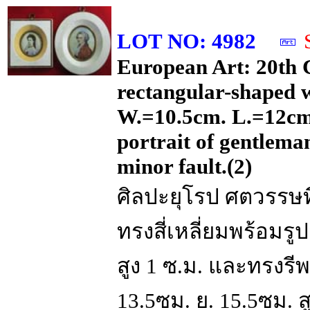
LOT NO: 4982
European Art: 20th
rectangular-shaped wi
W.=10.5cm. L.=12cm.
portrait of gentlem
minor fault.(2)
ศิลปะยุโรป ศตวรรษท
ทรงสี่เหลี่ยมพร้อมรูป
สูง 1 ซ.ม. และทรงรีพร
13.5ซม. ย. 15.5ซม. ส